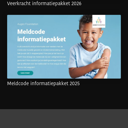
Veerkracht informatiepakket 2026
Meldcode informatiepakket 2025